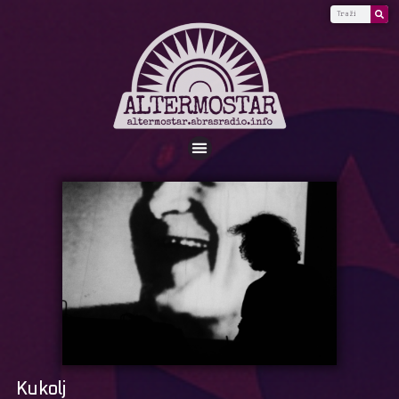
Kukolj