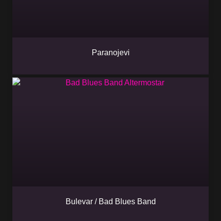
Paranojevi
Bulevar / Bad Blues Band