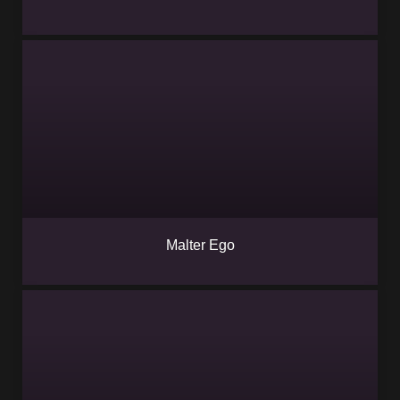
Malter Ego