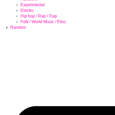
Experimental
Electro
Hip hop / Rap / Trap
Folk / World Music / Etno
Random