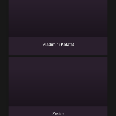
Vladimir i Kalafat
Zoster