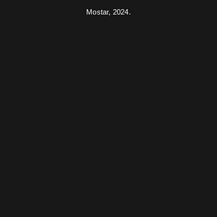
Mostar,
2024.