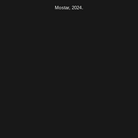
Mostar,
2024.